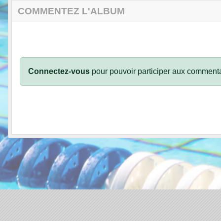
COMMENTEZ L'ALBUM
Connectez-vous
pour pouvoir participer aux commenta