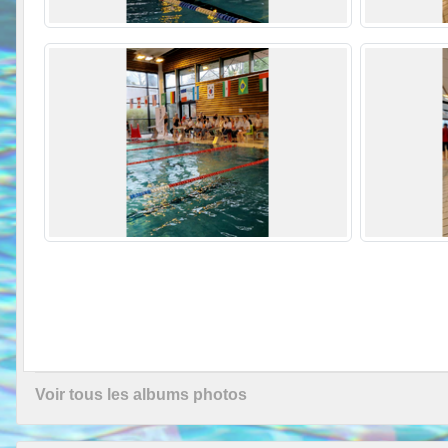
Voir tous les albums photos