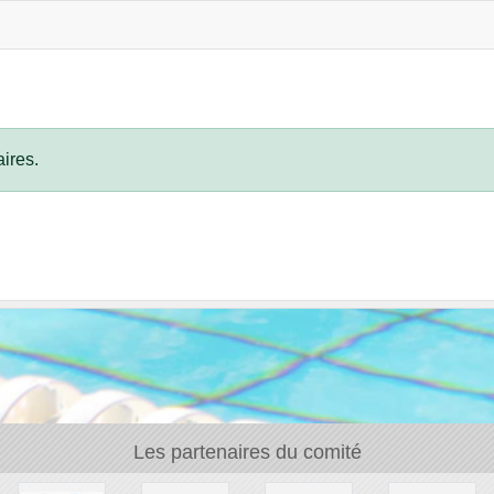
ires.
Les partenaires du comité