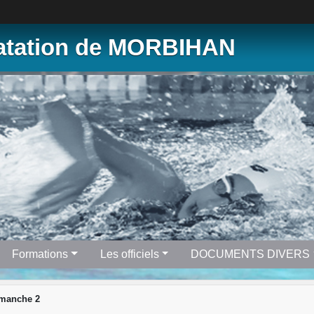
Natation de MORBIHAN
Formations
Les officiels
DOCUMENTS DIVERS
manche 2