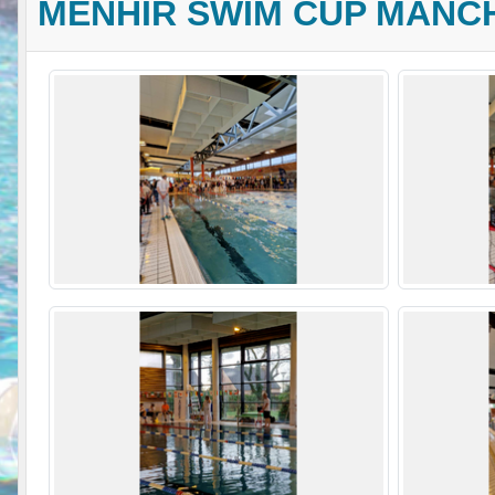
MENHIR SWIM CUP MANCH