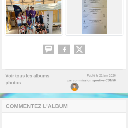
Voir tous les albums
Publié le
21 juin 2026
par
commission sportive CDN56
photos
COMMENTEZ L'ALBUM