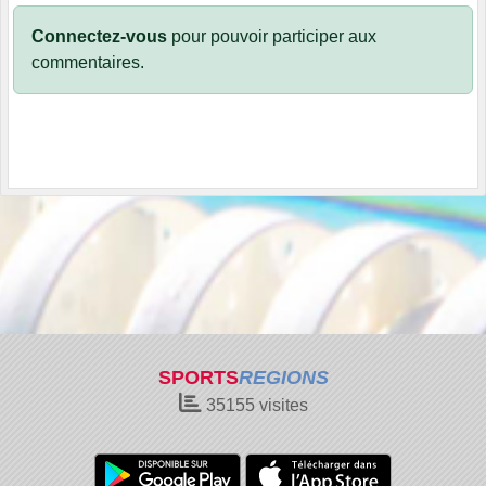
Connectez-vous
pour pouvoir participer aux
commentaires.
SPORTS
REGIONS
35155
visites