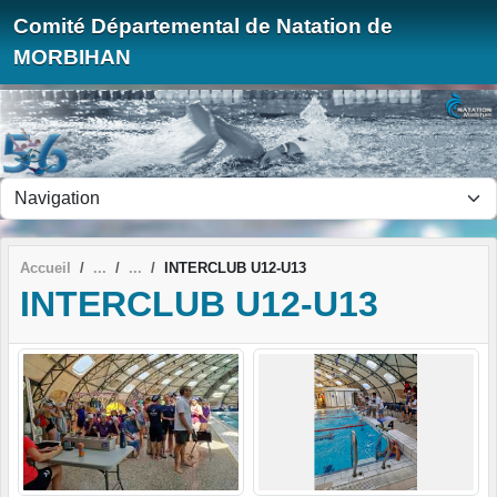
Panneau de gestion des cookies
Comité Départemental de Natation de
MORBIHAN
Accueil
INTERCLUB U12-U13
INTERCLUB U12-U13