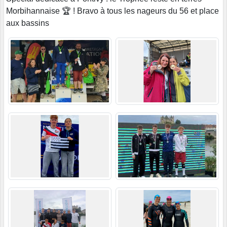
Morbihannaise 🏆 ! Bravo à tous les nageurs du 56 et place
aux bassins