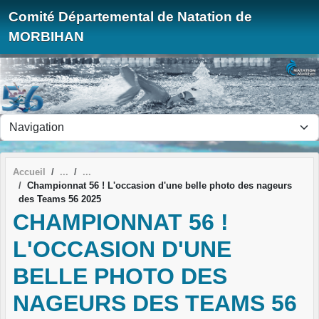
Panneau de gestion des cookies
Comité Départemental de Natation de
MORBIHAN
Accueil
Championnat 56 ! L'occasion d'une belle photo des nageurs
des Teams 56 2025
CHAMPIONNAT 56 !
L'OCCASION D'UNE
BELLE PHOTO DES
NAGEURS DES TEAMS 56