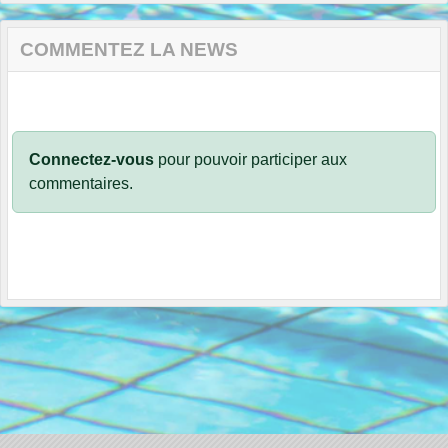
COMMENTEZ LA NEWS
Connectez-vous
pour pouvoir participer aux
commentaires.