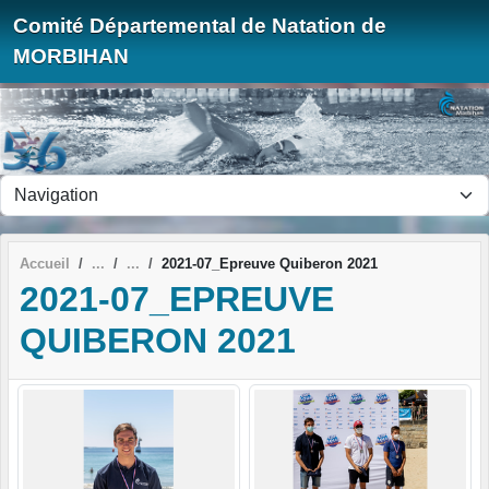
Panneau de gestion des cookies
Comité Départemental de Natation de
MORBIHAN
Accueil
2021-07_Epreuve Quiberon 2021
2021-07_EPREUVE
QUIBERON 2021