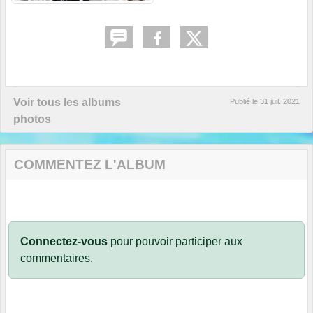
Voir tous les albums
Publié le
31 juil. 2021
photos
COMMENTEZ L'ALBUM
Connectez-vous
pour pouvoir participer aux
commentaires.