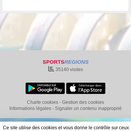
SPORTS
REGIONS
35140
visites
Charte cookies
Gestion des cookies
Informations légales
Signaler un contenu inapproprié
Ce site utilise des cookies et vous donne le contrôle sur ceux