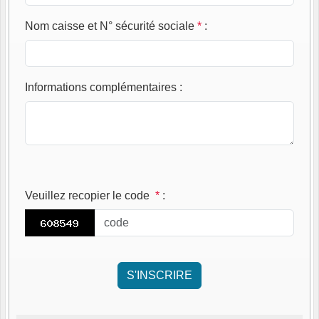
Nom caisse et N° sécurité sociale
*
:
Informations complémentaires
:
Veuillez recopier le code
*
: