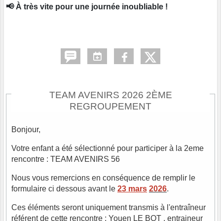
📢 À très vite pour une journée inoubliable !
TEAM AVENIRS 2026 2ÈME
REGROUPEMENT
Bonjour,
Votre enfant a été sélectionné pour participer à la 2eme
rencontre : TEAM AVENIRS 56
Nous vous remercions en conséquence de remplir le
formulaire ci dessous avant le
23 mars
2026
.
Ces éléments seront uniquement transmis à l'entraîneur
référent de cette rencontre : Youen LE BOT , entraineur