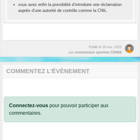
vous avez enfin la possibilité d’introduire une réclamation
auprès d’une autorité de contrôle comme la CNIL.
Publié le
16 nov. 2025
par
commission sportive CDN56
COMMENTEZ L’ÉVÈNEMENT
Connectez-vous
pour pouvoir participer aux
commentaires.