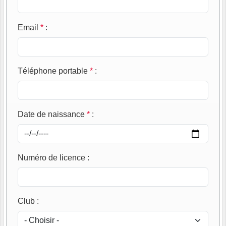
Email
*
:
Téléphone portable
*
:
Date de naissance
*
:
Numéro de licence
:
Club
: