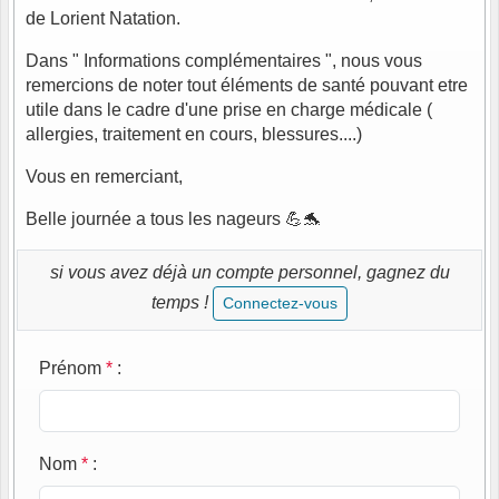
de Lorient Natation.
Dans " Informations complémentaires ", nous vous
remercions de noter tout éléments de santé pouvant etre
utile dans le cadre d'une prise en charge médicale (
allergies, traitement en cours, blessures....)
Vous en remerciant,
Belle journée a tous les nageurs 💪🐬
si vous avez déjà un compte personnel, gagnez du
temps !
Connectez-vous
Prénom
*
:
Nom
*
: