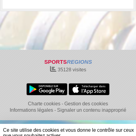
SPORTS
REGIONS
35128
visites
Charte cookies
Gestion des cookies
Informations légales
Signaler un contenu inapproprié
Ce site utilise des cookies et vous donne le contrôle sur ceux
que vous souhaitez activer