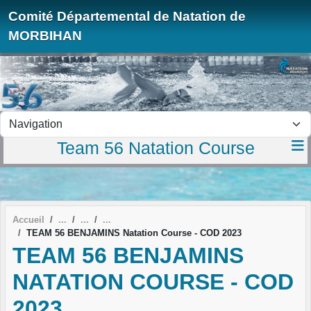
Panneau de gestion des cookies
Comité Départemental de Natation de
MORBIHAN
Team 56 Natation Course
Accueil
TEAM 56 BENJAMINS Natation Course - COD 2023
TEAM 56 BENJAMINS
NATATION COURSE - COD
2023