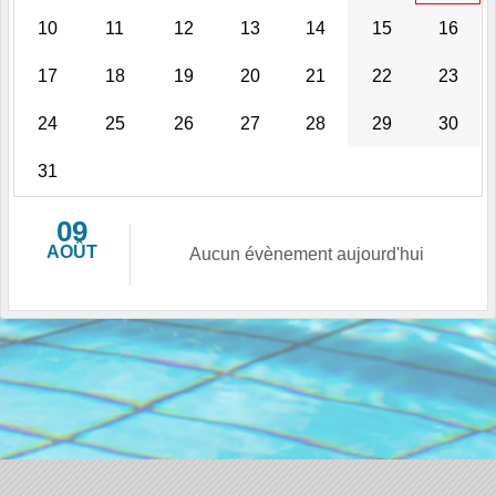
10
11
12
13
14
15
16
17
18
19
20
21
22
23
24
25
26
27
28
29
30
31
09
AOÛT
Aucun évènement aujourd'hui