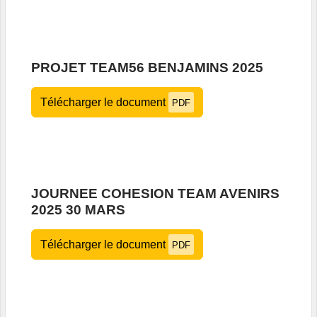
PROJET TEAM56 BENJAMINS 2025
Télécharger le document
PDF
JOURNEE COHESION TEAM AVENIRS
2025 30 MARS
Télécharger le document
PDF