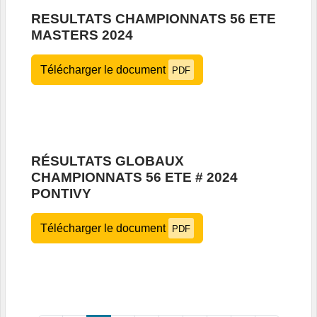
RESULTATS CHAMPIONNATS 56 ETE
MASTERS 2024
Télécharger le document
PDF
RÉSULTATS GLOBAUX
CHAMPIONNATS 56 ETE # 2024
PONTIVY
Télécharger le document
PDF