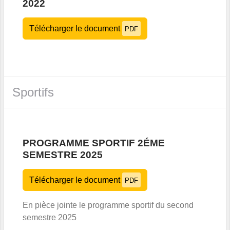
2022
Télécharger le document
PDF
Sportifs
PROGRAMME SPORTIF 2ÉME
SEMESTRE 2025
Télécharger le document
PDF
En pièce jointe le programme sportif du second
semestre 2025