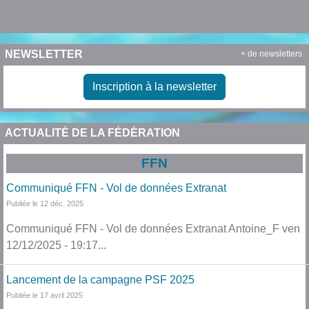
NEWSLETTER
+ de newsletters
Inscription à la newsletter
ACTUALITÉ DE LA FÉDÉRATION
FFN
Communiqué FFN - Vol de données Extranat
Publiée le 12 déc. 2025
Communiqué FFN - Vol de données Extranat Antoine_F ven
12/12/2025 - 19:17...
Lancement de la campagne PSF 2025
Publiée le 17 avril 2025