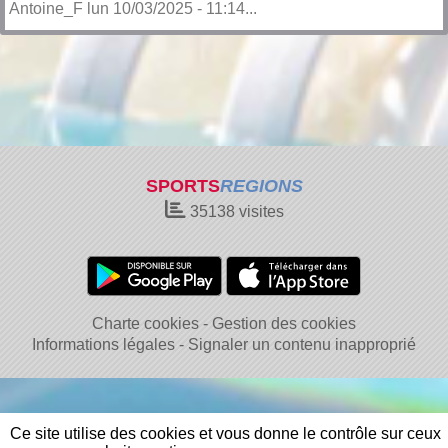
Antoine_F lun 10/03/2025 - 11:14...
SPORTS
REGIONS
35138
visites
Charte cookies
Gestion des cookies
Informations légales
Signaler un contenu inapproprié
Ce site utilise des cookies et vous donne le contrôle sur ceux