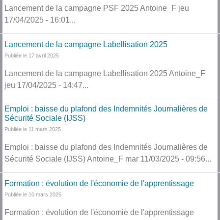
Lancement de la campagne PSF 2025 Antoine_F jeu
17/04/2025 - 16:01...
Lancement de la campagne Labellisation 2025
Publiée le 17 avril 2025
Lancement de la campagne Labellisation 2025 Antoine_F
jeu 17/04/2025 - 14:47...
Emploi : baisse du plafond des Indemnités Journalières de
Sécurité Sociale (IJSS)
Publiée le 11 mars 2025
Emploi : baisse du plafond des Indemnités Journalières de
Sécurité Sociale (IJSS) Antoine_F mar 11/03/2025 - 09:56...
Formation : évolution de l'économie de l'apprentissage
Publiée le 10 mars 2025
Formation : évolution de l'économie de l'apprentissage