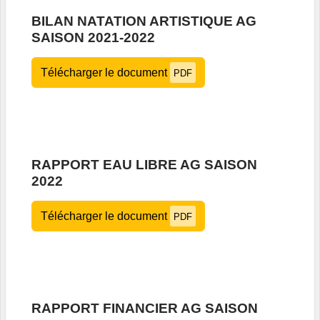
BILAN NATATION ARTISTIQUE AG
SAISON 2021-2022
Télécharger le document
PDF
RAPPORT EAU LIBRE AG SAISON
2022
Télécharger le document
PDF
RAPPORT FINANCIER AG SAISON