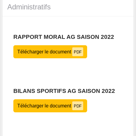
Administratifs
RAPPORT MORAL AG SAISON 2022
Télécharger le document
PDF
BILANS SPORTIFS AG SAISON 2022
Télécharger le document
PDF