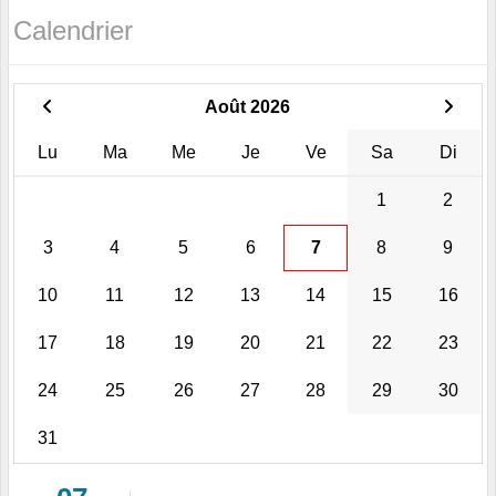
Calendrier
Août 2026
Lu
Ma
Me
Je
Ve
Sa
Di
1
2
3
4
5
6
7
8
9
10
11
12
13
14
15
16
17
18
19
20
21
22
23
24
25
26
27
28
29
30
31